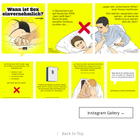
Instagram Gallery →
↑
Back to Top