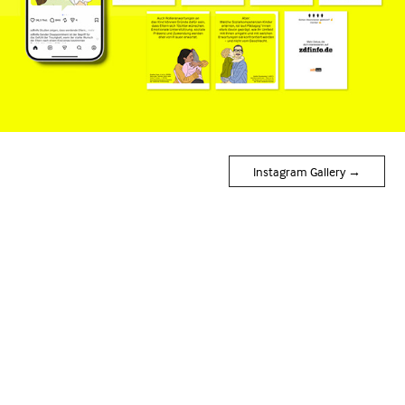
Instagram Gallery →