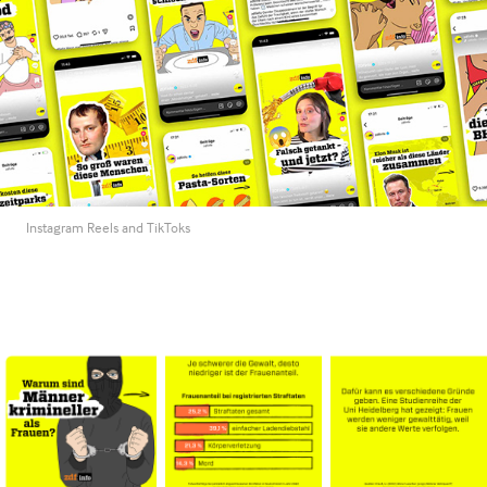
Instagram Reels and TikToks