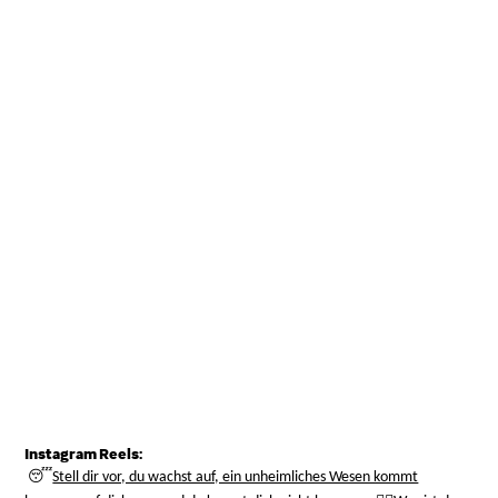
Instagram Reels:
😴
Stell dir vor, du wachst auf, ein unheimliches Wesen kommt