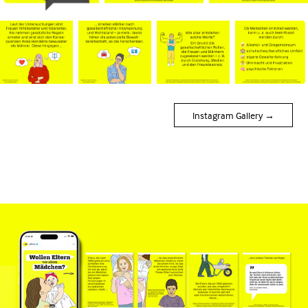
Instagram Gallery →