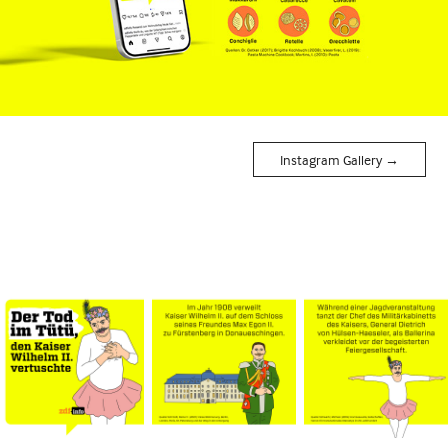
Instagram Gallery →