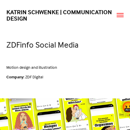
KATRIN SCHWENKE | COMMUNICATION 
DESIGN
ZDFinfo Social Media
Motion design and illustration
Company
: ZDF Digital