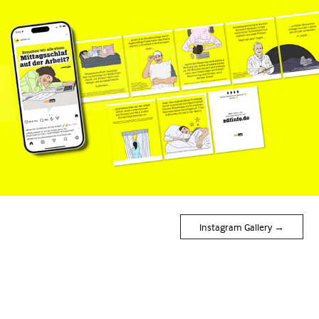
Instagram Gallery →